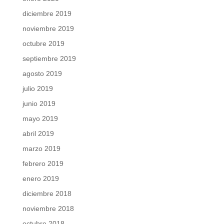
diciembre 2019
noviembre 2019
octubre 2019
septiembre 2019
agosto 2019
julio 2019
junio 2019
mayo 2019
abril 2019
marzo 2019
febrero 2019
enero 2019
diciembre 2018
noviembre 2018
octubre 2018