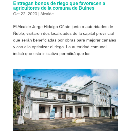
Entregan bonos de riego que favorecen a
agricultores de la comuna de Bulnes
Oct 22, 2020
|
Alcalde
El Alcalde Jorge Hidalgo Oñate junto a autoridades de
Ñuble, visitaron dos localidades de la capital provincial
que serán beneficiadas por obras para mejorar canales
y con ello optimizar el riego. La autoridad comunal,
indicó que esta iniciativa permitirá que los...