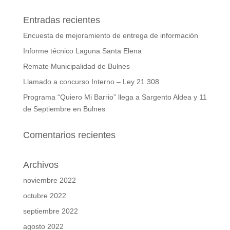
Entradas recientes
Encuesta de mejoramiento de entrega de información
Informe técnico Laguna Santa Elena
Remate Municipalidad de Bulnes
Llamado a concurso Interno – Ley 21.308
Programa “Quiero Mi Barrio” llega a Sargento Aldea y 11
de Septiembre en Bulnes
Comentarios recientes
Archivos
noviembre 2022
octubre 2022
septiembre 2022
agosto 2022