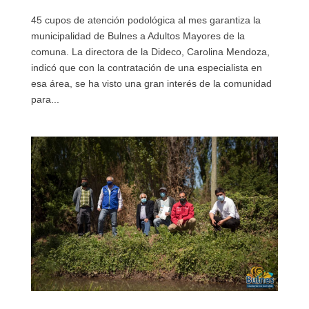
45 cupos de atención podológica al mes garantiza la
municipalidad de Bulnes a Adultos Mayores de la
comuna. La directora de la Dideco, Carolina Mendoza,
indicó que con la contratación de una especialista en
esa área, se ha visto una gran interés de la comunidad
para...