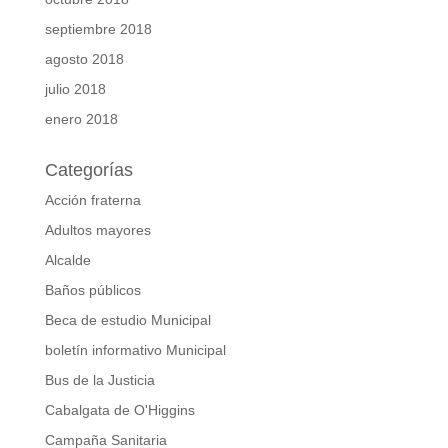
septiembre 2018
agosto 2018
julio 2018
enero 2018
Categorías
Acción fraterna
Adultos mayores
Alcalde
Baños públicos
Beca de estudio Municipal
boletín informativo Municipal
Bus de la Justicia
Cabalgata de O'Higgins
Campaña Sanitaria