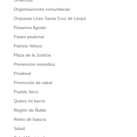
Ordenzas
Organizaciones comunitarias
Orquesta Liceo Santa Cruz de Larqui
Pasamos Agosto
Paseo peatonal
Patricio Velozo
Plaza de la Justicia
Prevención incendios
Prodesal
Promoción de salud
Pueblo Seco
Quiero mi barrio
Región de Ñuble
Retiro de basura
Salud