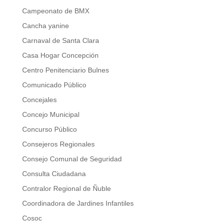
Campeonato de BMX
Cancha yanine
Carnaval de Santa Clara
Casa Hogar Concepción
Centro Penitenciario Bulnes
Comunicado Público
Concejales
Concejo Municipal
Concurso Público
Consejeros Regionales
Consejo Comunal de Seguridad
Consulta Ciudadana
Contralor Regional de Ñuble
Coordinadora de Jardines Infantiles
Cosoc