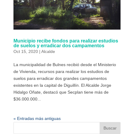
Municipio recibe fondos para realizar estudios
de suelos y erradicar dos campamentos
Oct 15, 2020
|
Alcalde
La municipalidad de Bulnes recibió desde el Ministerio
de Vivienda, recursos para realizar los estudios de
suelos para erradicar dos grandes campamentos
existentes en la capital de Diguillín. El Alcalde Jorge
Hidalgo Oñate, destacó que Secplan tiene más de
$36.000.000...
« Entradas más antiguas