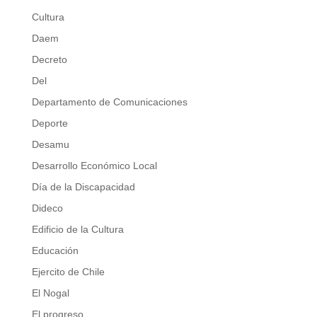
Cultura
Daem
Decreto
Del
Departamento de Comunicaciones
Deporte
Desamu
Desarrollo Económico Local
Día de la Discapacidad
Dideco
Edificio de la Cultura
Educación
Ejercito de Chile
El Nogal
El progreso