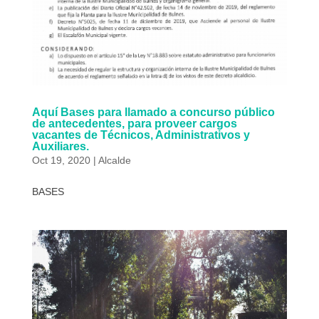
Aquí Bases para llamado a concurso público
de antecedentes, para proveer cargos
vacantes de Técnicos, Administrativos y
Auxiliares.
Oct 19, 2020
|
Alcalde
BASES