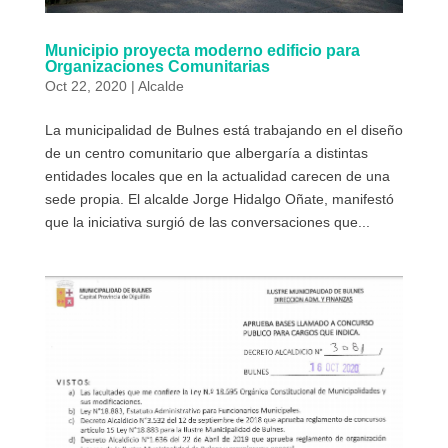
Municipio proyecta moderno edificio para
Organizaciones Comunitarias
Oct 22, 2020
|
Alcalde
La municipalidad de Bulnes está trabajando en el diseño
de un centro comunitario que albergaría a distintas
entidades locales que en la actualidad carecen de una
sede propia. El alcalde Jorge Hidalgo Oñate, manifestó
que la iniciativa surgió de las conversaciones que...