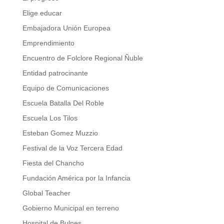
Elige educar
Embajadora Unión Europea
Emprendimiento
Encuentro de Folclore Regional Ñuble
Entidad patrocinante
Equipo de Comunicaciones
Escuela Batalla Del Roble
Escuela Los Tilos
Esteban Gomez Muzzio
Festival de la Voz Tercera Edad
Fiesta del Chancho
Fundación América por la Infancia
Global Teacher
Gobierno Municipal en terreno
Hospital de Bulnes