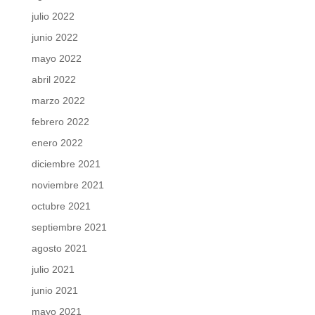
julio 2022
junio 2022
mayo 2022
abril 2022
marzo 2022
febrero 2022
enero 2022
diciembre 2021
noviembre 2021
octubre 2021
septiembre 2021
agosto 2021
julio 2021
junio 2021
mayo 2021