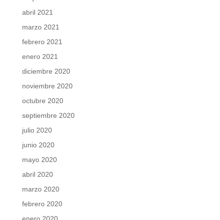
abril 2021
marzo 2021
febrero 2021
enero 2021
diciembre 2020
noviembre 2020
octubre 2020
septiembre 2020
julio 2020
junio 2020
mayo 2020
abril 2020
marzo 2020
febrero 2020
enero 2020