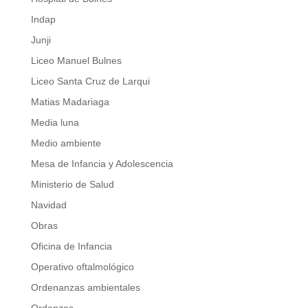
Indap
Junji
Liceo Manuel Bulnes
Liceo Santa Cruz de Larqui
Matias Madariaga
Media luna
Medio ambiente
Mesa de Infancia y Adolescencia
Ministerio de Salud
Navidad
Obras
Oficina de Infancia
Operativo oftalmológico
Ordenanzas ambientales