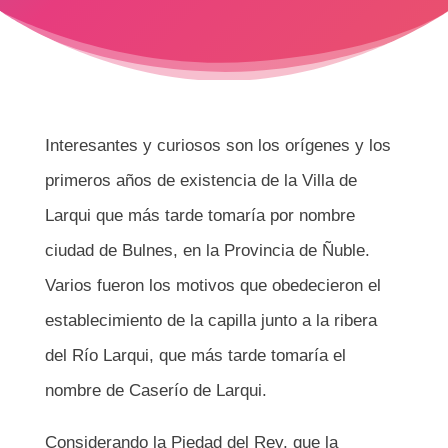
I
nteresantes y curiosos son los orígenes y los
primeros años de existencia de la Villa de
Larqui que más tarde tomaría por nombre
ciudad de Bulnes, en la Provincia de Ñuble.
Varios fueron los motivos que obedecieron el
establecimiento de la capilla junto a la ribera
del Río Larqui, que más tarde tomaría el
nombre de Caserío de Larqui.
Considerando la Piedad del Rey, que la