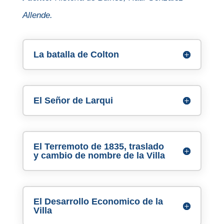
Allende.
La batalla de Colton
El Señor de Larqui
El Terremoto de 1835, traslado
y cambio de nombre de la Villa
El Desarrollo Economico de la
Villa