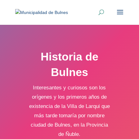
Historia de
Bulnes
Interesantes y curiosos son los
orígenes y los primeros años de
existencia de
la Villa
de Larqui que
más tarde tomaría por nombre
ciudad de Bulnes, en
la Provincia
de Ñuble.