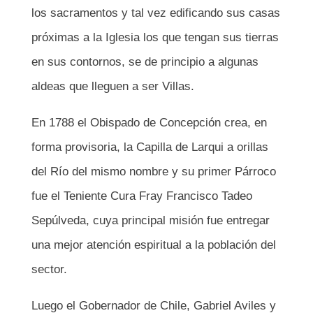
los sacramentos y tal vez edificando sus casas
próximas a la Iglesia los que tengan sus tierras
en sus contornos, se de principio a algunas
aldeas que lleguen a ser Villas.
En 1788 el Obispado de Concepción crea, en
forma provisoria, la Capilla de Larqui a orillas
del Río del mismo nombre y su primer Párroco
fue el Teniente Cura Fray Francisco Tadeo
Sepúlveda, cuya principal misión fue entregar
una mejor atención espiritual a la población del
sector.
Luego el Gobernador de Chile, Gabriel Aviles y