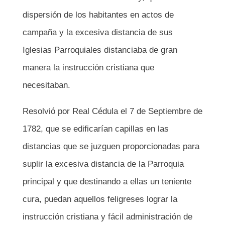
dispersión de los habitantes en actos de
campaña y la excesiva distancia de sus
Iglesias Parroquiales distanciaba de gran
manera la instrucción cristiana que
necesitaban.
Resolvió por Real Cédula el 7 de Septiembre de
1782, que se edificarían capillas en las
distancias que se juzguen proporcionadas para
suplir la excesiva distancia de la Parroquia
principal y que destinando a ellas un teniente
cura, puedan aquellos feligreses lograr la
instrucción cristiana y fácil administración de