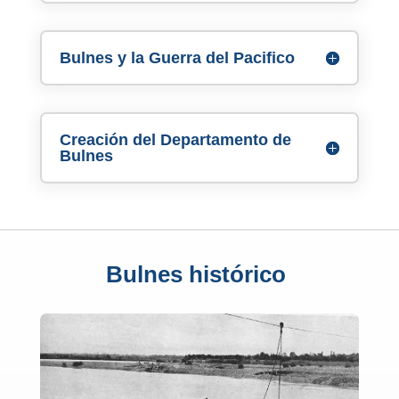
Bulnes y la Guerra del Pacifico
Creación del Departamento de
Bulnes
Bulnes histórico