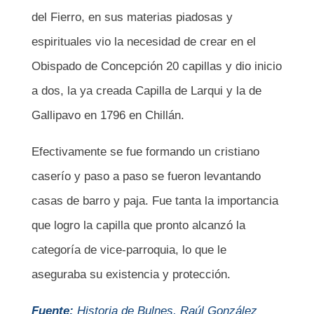
del Fierro, en sus materias piadosas y
espirituales vio la necesidad de crear en el
Obispado de Concepción 20 capillas y dio inicio
a dos, la ya creada Capilla de Larqui y la de
Gallipavo en 1796 en Chillán.
Efectivamente se fue formando un cristiano
caserío y paso a paso se fueron levantando
casas de barro y paja. Fue tanta la importancia
que logro la capilla que pronto alcanzó la
categoría de vice-parroquia, lo que le
aseguraba su existencia y protección.
Fuente:
Historia de Bulnes, Raúl González