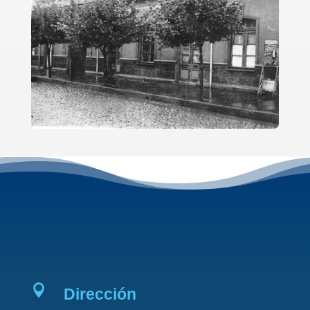

Dirección