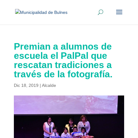
Premian a alumnos de
escuela el PalPal que
rescatan tradiciones a
través de la fotografía.
Dic 18, 2019
|
Alcalde