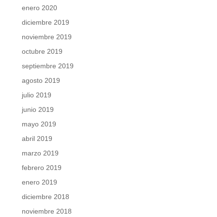
enero 2020
diciembre 2019
noviembre 2019
octubre 2019
septiembre 2019
agosto 2019
julio 2019
junio 2019
mayo 2019
abril 2019
marzo 2019
febrero 2019
enero 2019
diciembre 2018
noviembre 2018