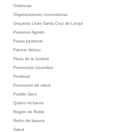
Ordenzas
Organizaciones comunitarias
Orquesta Liceo Santa Cruz de Larqui
Pasamos Agosto
Paseo peatonal
Patricio Velozo
Plaza de la Justicia
Prevención incendios
Prodesal
Promoción de salud
Pueblo Seco
Quiero mi barrio
Región de Ñuble
Retiro de basura
Salud