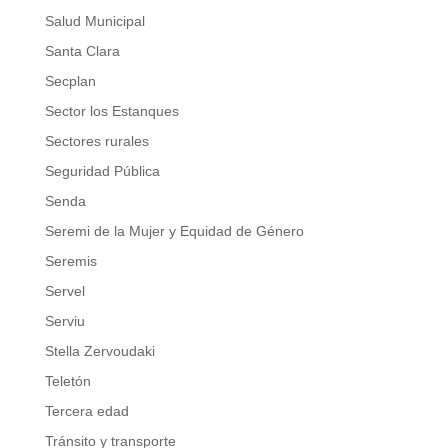
Salud Municipal
Santa Clara
Secplan
Sector los Estanques
Sectores rurales
Seguridad Pública
Senda
Seremi de la Mujer y Equidad de Género
Seremis
Servel
Serviu
Stella Zervoudaki
Teletón
Tercera edad
Tránsito y transporte