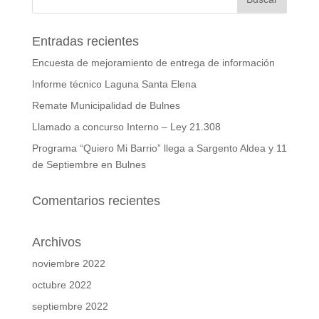
Entradas recientes
Encuesta de mejoramiento de entrega de información
Informe técnico Laguna Santa Elena
Remate Municipalidad de Bulnes
Llamado a concurso Interno – Ley 21.308
Programa “Quiero Mi Barrio” llega a Sargento Aldea y 11
de Septiembre en Bulnes
Comentarios recientes
Archivos
noviembre 2022
octubre 2022
septiembre 2022