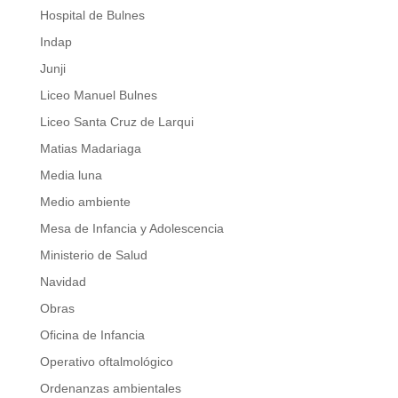
Hospital de Bulnes
Indap
Junji
Liceo Manuel Bulnes
Liceo Santa Cruz de Larqui
Matias Madariaga
Media luna
Medio ambiente
Mesa de Infancia y Adolescencia
Ministerio de Salud
Navidad
Obras
Oficina de Infancia
Operativo oftalmológico
Ordenanzas ambientales