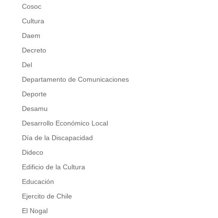
Cosoc
Cultura
Daem
Decreto
Del
Departamento de Comunicaciones
Deporte
Desamu
Desarrollo Económico Local
Día de la Discapacidad
Dideco
Edificio de la Cultura
Educación
Ejercito de Chile
El Nogal