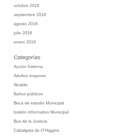
octubre 2018
septiembre 2018
agosto 2018
julio 2018
enero 2018
Categorías
Acción fraterna
Adultos mayores
Alcalde
Baños públicos
Beca de estudio Municipal
boletín informativo Municipal
Bus de la Justicia
Cabalgata de O'Higgins