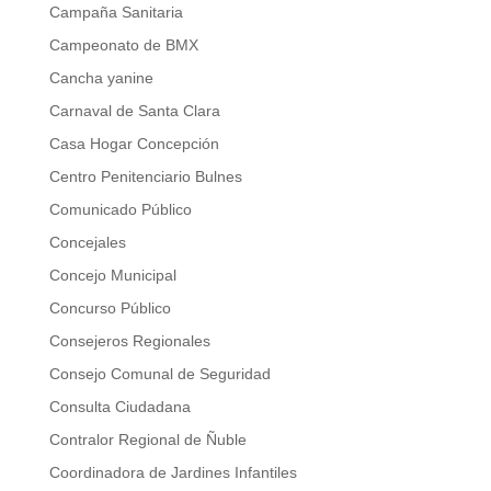
Campaña Sanitaria
Campeonato de BMX
Cancha yanine
Carnaval de Santa Clara
Casa Hogar Concepción
Centro Penitenciario Bulnes
Comunicado Público
Concejales
Concejo Municipal
Concurso Público
Consejeros Regionales
Consejo Comunal de Seguridad
Consulta Ciudadana
Contralor Regional de Ñuble
Coordinadora de Jardines Infantiles