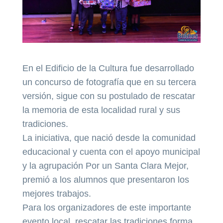
En el Edificio de la Cultura fue desarrollado
un concurso de fotografía que en su tercera
versión, sigue con su postulado de rescatar
la memoria de esta localidad rural y sus
tradiciones.
La iniciativa, que nació desde la comunidad
educacional y cuenta con el apoyo municipal
y la agrupación Por un Santa Clara Mejor,
premió a los alumnos que presentaron los
mejores trabajos.
Para los o
rganizadores de este importante
evento local, rescatar las tradiciones forma