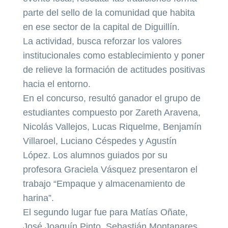
parte del sello de la comunidad que habita
en ese sector de la capital de Diguillín.
La actividad, busca reforzar los valores
institucionales como establecimiento y poner
de relieve la formación de actitudes positivas
hacia el entorno.
En el concurso, resultó ganador el grupo de
estudiantes compuesto por Zareth Aravena,
Nicolás Vallejos, Lucas Riquelme, Benjamín
Villaroel, Luciano Céspedes y Agustín
López. Los alumnos guiados por su
profesora Graciela Vásquez presentaron el
trabajo “Empaque y almacenamiento de
harina”.
El segundo lugar fue para Matías Oñate,
José Joaquín Pinto, Sebastián Montanares,