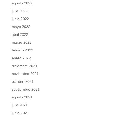
agosto 2022
julio 2022
junio 2022
mayo 2022
abril 2022
marzo 2022
febrero 2022
enero 2022
diciembre 2021
noviembre 2021
octubre 2021
septiembre 2021
agosto 2021
julio 2021
junio 2021