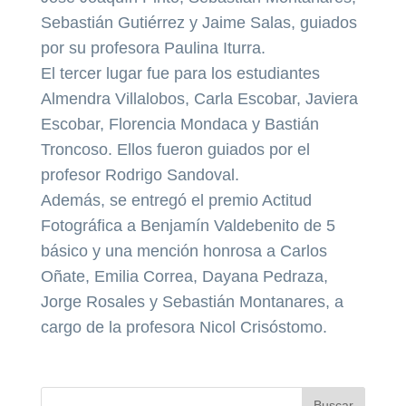
Sebastián Gutiérrez y Jaime Salas, guiados
por su profesora Paulina Iturra.
El tercer lugar fue para los estudiantes
Almendra Villalobos, Carla Escobar, Javiera
Escobar, Florencia Mondaca y Bastián
Troncoso. Ellos fueron guiados por el
profesor Rodrigo Sandoval.
Además, se entregó el premio Actitud
Fotográfica a Benjamín Valdebenito de 5
básico y una mención honrosa a Carlos
Oñate, Emilia Correa, Dayana Pedraza,
Jorge Rosales y Sebastián Montanares, a
cargo de la profesora Nicol Crisóstomo.