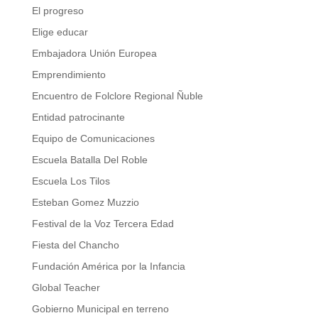
El progreso
Elige educar
Embajadora Unión Europea
Emprendimiento
Encuentro de Folclore Regional Ñuble
Entidad patrocinante
Equipo de Comunicaciones
Escuela Batalla Del Roble
Escuela Los Tilos
Esteban Gomez Muzzio
Festival de la Voz Tercera Edad
Fiesta del Chancho
Fundación América por la Infancia
Global Teacher
Gobierno Municipal en terreno