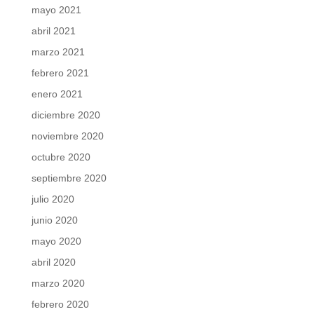
mayo 2021
abril 2021
marzo 2021
febrero 2021
enero 2021
diciembre 2020
noviembre 2020
octubre 2020
septiembre 2020
julio 2020
junio 2020
mayo 2020
abril 2020
marzo 2020
febrero 2020