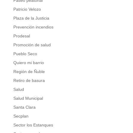
Paseo peatonal
Patricio Velozo
Plaza de la Justicia
Prevención incendios
Prodesal
Promoción de salud
Pueblo Seco
Quiero mi barrio
Región de Ñuble
Retiro de basura
Salud
Salud Municipal
Santa Clara
Secplan
Sector los Estanques