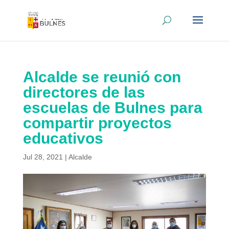
Alcalde se reunió con
directores de las
escuelas de Bulnes para
compartir proyectos
educativos
Jul 28, 2021
|
Alcalde