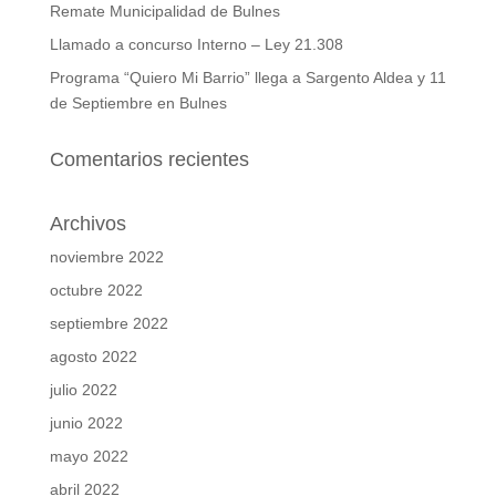
Remate Municipalidad de Bulnes
Llamado a concurso Interno – Ley 21.308
Programa “Quiero Mi Barrio” llega a Sargento Aldea y 11
de Septiembre en Bulnes
Comentarios recientes
Archivos
noviembre 2022
octubre 2022
septiembre 2022
agosto 2022
julio 2022
junio 2022
mayo 2022
abril 2022