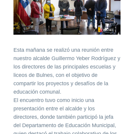
Esta mañana se realizó una reunión entre
nuestro alcalde Guillermo Yeber Rodríguez y
los directores de las principales escuelas y
liceos de Bulnes, con el objetivo de
compartir los proyectos y desafíos de la
educación comunal.
El encuentro tuvo como inicio una
presentación entre el alcalde y los
directores, donde también participó la jefa
del Departamento de Educación Municipal,
quien destacó el trabajo colaborativo de los