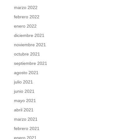
marzo 2022
febrero 2022
enero 2022
diciembre 2021
noviembre 2021
octubre 2021
septiembre 2021
agosto 2021
julio 2021
junio 2021
mayo 2021
abril 2021
marzo 2021
febrero 2021
enero 2021