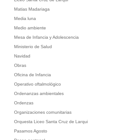
Matias Madariaga
Media luna
Medio ambiente
Mesa de Infancia y Adolescencia
Ministerio de Salud
Navidad
Obras
Oficina de Infancia
Operativo oftalmológico
Ordenanzas ambientales
Ordenzas
Organizaciones comunitarias
Orquesta Liceo Santa Cruz de Larqui
Pasamos Agosto