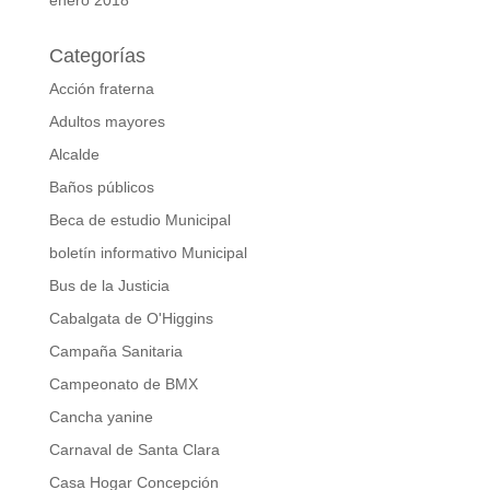
Categorías
Acción fraterna
Adultos mayores
Alcalde
Baños públicos
Beca de estudio Municipal
boletín informativo Municipal
Bus de la Justicia
Cabalgata de O'Higgins
Campaña Sanitaria
Campeonato de BMX
Cancha yanine
Carnaval de Santa Clara
Casa Hogar Concepción