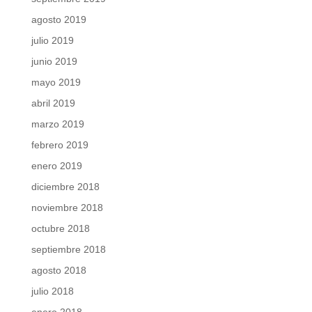
agosto 2019
julio 2019
junio 2019
mayo 2019
abril 2019
marzo 2019
febrero 2019
enero 2019
diciembre 2018
noviembre 2018
octubre 2018
septiembre 2018
agosto 2018
julio 2018
enero 2018