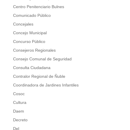
Centro Penitenciario Bulnes
Comunicado Público
Concejales
Concejo Municipal
Concurso Público
Consejeros Regionales
Consejo Comunal de Seguridad
Consulta Ciudadana
Contralor Regional de Ñuble
Coordinadora de Jardines Infantiles
Cosoc
Cultura
Daem
Decreto
Del