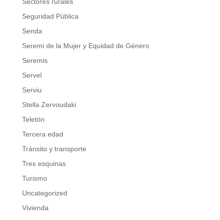
Sectores rurales
Seguridad Pública
Senda
Seremi de la Mujer y Equidad de Género
Seremis
Servel
Serviu
Stella Zervoudaki
Teletón
Tercera edad
Tránsito y transporte
Tres esquinas
Turismo
Uncategorized
Vivienda