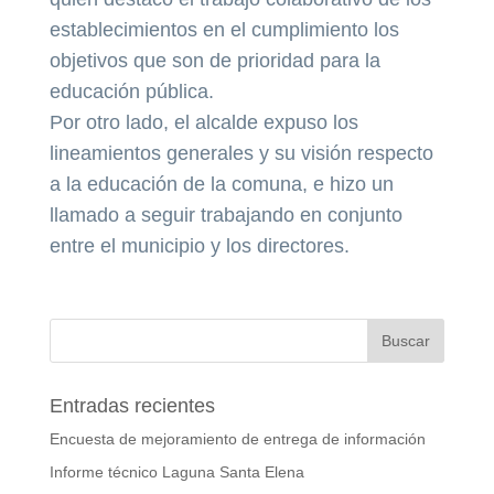
establecimientos en el cumplimiento los
objetivos que son de prioridad para la
educación pública.
Por otro lado, el alcalde expuso los
lineamientos generales y su visión respecto
a la educación de la comuna, e hizo un
llamado a seguir trabajando en conjunto
entre el municipio y los directores.
Entradas recientes
Encuesta de mejoramiento de entrega de información
Informe técnico Laguna Santa Elena