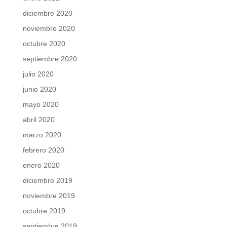
diciembre 2020
noviembre 2020
octubre 2020
septiembre 2020
julio 2020
junio 2020
mayo 2020
abril 2020
marzo 2020
febrero 2020
enero 2020
diciembre 2019
noviembre 2019
octubre 2019
septiembre 2019